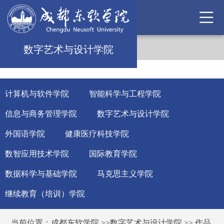
数字艺术与设计学院
计算机与软件学院
智能科学与工程学院
信息与商务管理学院
数字艺术与设计学院
外国语学院
健康医疗科技学院
数智应用技术学院
国际教育学院
数据科学与基础学院
马克思主义学院
继续教育（培训）学院
当前位置：
成都东软学院
>>
数字艺术与设计学院
>>
作品