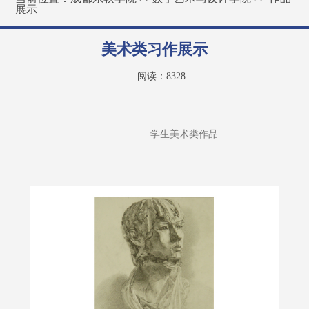
展示
美术类习作展示
阅读：
8328
　　　　　　　　　　　　学生美术类作品