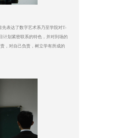
先表达了数字艺术系乃至学院对T-
项目计划紧密联系的特色，并对到场的
负责，对自己负责，树立学有所成的