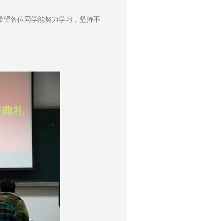
希望各位同学能努力学习，坚持不