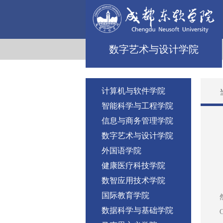
数字艺术与设计学院
计算机与软件学院
智能科学与工程学院
信息与商务管理学院
数字艺术与设计学院
外国语学院
健康医疗科技学院
数智应用技术学院
国际教育学院
数据科学与基础学院