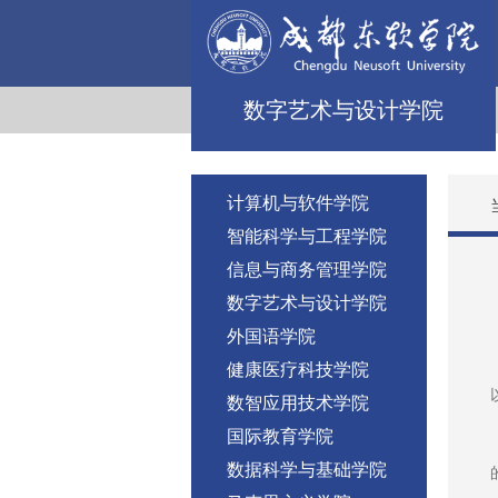
数字艺术与设计学院
计算机与软件学院
智能科学与工程学院
信息与商务管理学院
数字艺术与设计学院
外国语学院
健康医疗科技学院
数智应用技术学院
国际教育学院
数据科学与基础学院