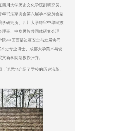
任四川大学历史文化学院副研究员、
青年书法家协会第六届学术委员会副
藏学研究所、四川大学铸牢中华民族
会理事、中华民族共同体研究会理
院/中国西部边疆安全与发展协同
艺术史专业博士、成都大学美术与设
院文新学院副教授张卉。
园，详尽地介绍了学校的历史沿革、