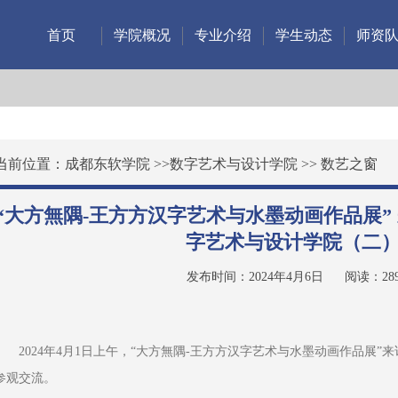
首页
学院概况
专业介绍
学生动态
师资
当前位置：
成都东软学院
>>
数字艺术与设计学院
>>
数艺之窗
“大方無隅-王方方汉字艺术与水墨动画作品展”
字艺术与设计学院（二
发布时间：2024年4月6日
阅读：
28
2024年4月1日上午，“大方無隅-王方方汉字艺术与水墨动画作品展
参观交流。