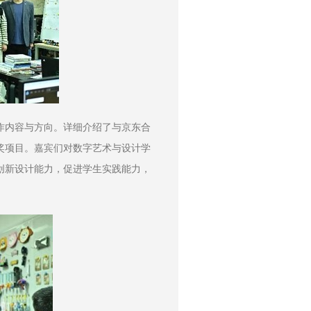
作内容与方向。详细介绍了与京东合
奖项目。嘉宾们对数字艺术与设计学
创新设计能力，促进学生实践能力，