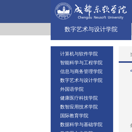
数字艺术与设计学院
计算机与软件学院
智能科学与工程学院
信息与商务管理学院
数字艺术与设计学院
外国语学院
健康医疗科技学院
数智应用技术学院
国际教育学院
数据科学与基础学院