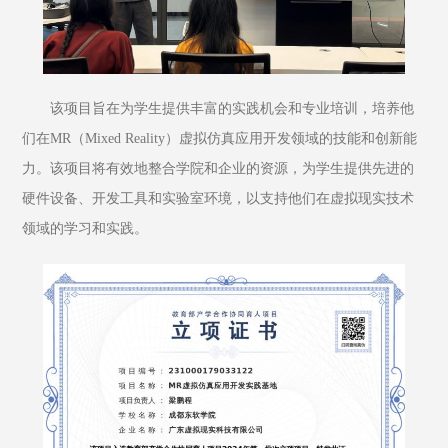
该项目旨在为学生提供丰富的实践机会和专业培训，培养他
们在MR（Mixed Reality）虚拟仿真应用开发领域的技能和创新能
力。该项目将有效地整合学院和企业的资源，为学生提供先进的
硬件设备、开发工具和实验室环境，以支持他们在虚拟现实技术
领域的学习和实践。