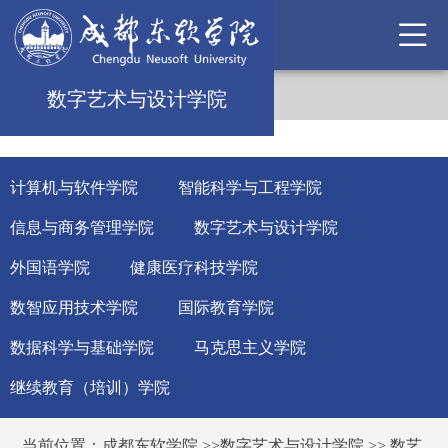
数字艺术与设计学院
计算机与软件学院
智能科学与工程学院
信息与商务管理学院
数字艺术与设计学院
外国语学院
健康医疗科技学院
数智应用技术学院
国际教育学院
数据科学与基础学院
马克思主义学院
继续教育（培训）学院
当前位置：
成都东软学院
>>
数字艺术与设计学院
>>
数艺