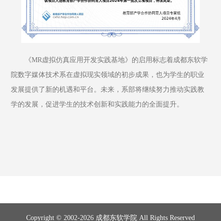
《MR虚拟仿真应用开发实践基地》的启用标志着成都东软学
院数字媒体技术系在虚拟现实领域的初步成果，也为学生的职业
发展提供了新的机遇和平台。未来，系部将继续努力推动实践教
学的发展，促进学生的技术创新和实践能力的全面提升。
Copyright © 2002-2026 成都东软学院 All Rights Reserved