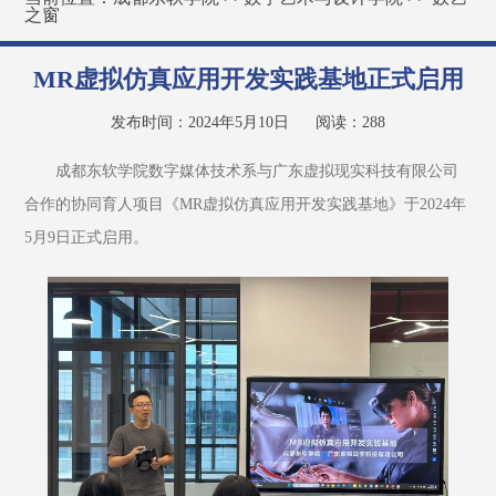
之窗
MR虚拟仿真应用开发实践基地正式启用
发布时间：2024年5月10日
阅读：
288
成都东软学院数字媒体技术系与广东虚拟现实科技有限公司
合作的协同育人项目《MR虚拟仿真应用开发实践基地》于2024年
5月9日正式启用。