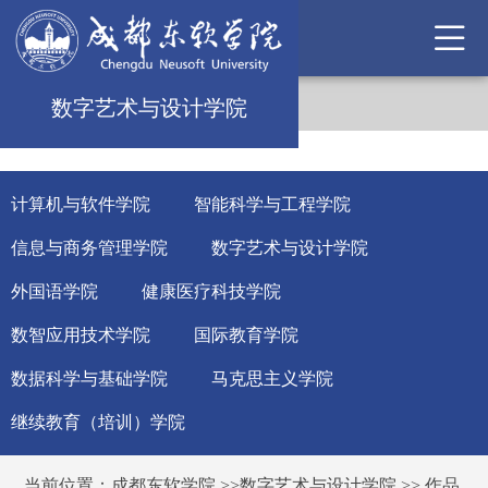
数字艺术与设计学院
计算机与软件学院
智能科学与工程学院
信息与商务管理学院
数字艺术与设计学院
外国语学院
健康医疗科技学院
数智应用技术学院
国际教育学院
数据科学与基础学院
马克思主义学院
继续教育（培训）学院
当前位置：
成都东软学院
>>
数字艺术与设计学院
>>
作品