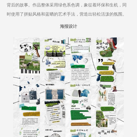
背后的故事。作品整体采用绿色系色调，象征着环保和生机，同
时使用了拼贴风格和蓝晒的艺术手法，营造出轻松活泼的氛围。
海报设计