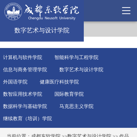
数字艺术与设计学院
计算机与软件学院
智能科学与工程学院
信息与商务管理学院
数字艺术与设计学院
外国语学院
健康医疗科技学院
数智应用技术学院
国际教育学院
数据科学与基础学院
马克思主义学院
继续教育（培训）学院
当前位置：
成都东软学院
>>
数字艺术与设计学院
>>
作品