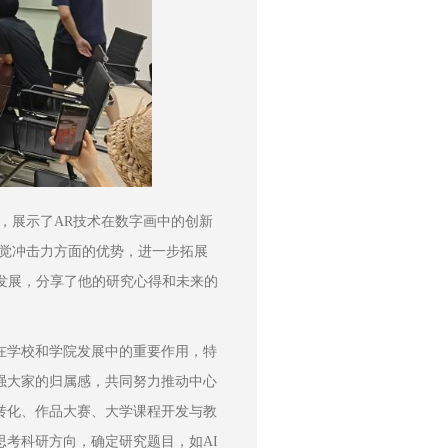
，展示了AR技术在数字画中的创新
视觉冲击力方面的优势，进一步拓展
发展，分享了他的研究心得和未来的
在学校和学院发展中的重要作用，特
强大家的归属感，共同努力推动中心
转化、作品大赛、大学课程开发与教
考科研方向，确定研究题目，如AI