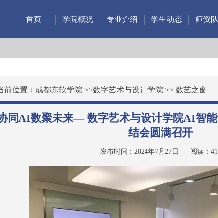
首页
学院概况
专业介绍
学生动态
师资
当前位置：
成都东软学院
>>
数字艺术与设计学院
>>
数艺之窗
协同AI数聚未来— 数字艺术与设计学院AI智能
结会圆满召开
发布时间：2024年7月27日
阅读：
41