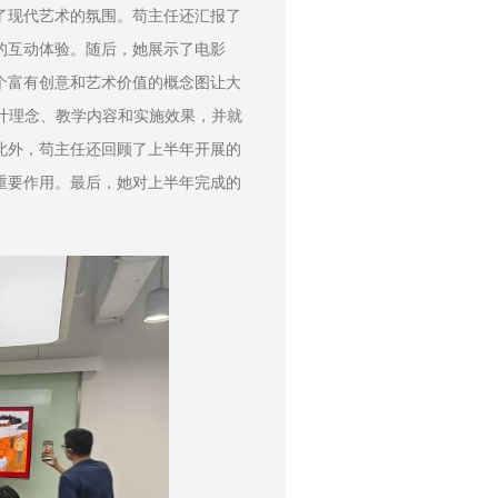
了现代艺术的氛围。苟主任还汇报了
的互动体验。随后，她展示了电影
个富有创意和艺术价值的概念图让大
计理念、教学内容和实施效果，并就
此外，苟主任还回顾了上半年开展的
重要作用。最后，她对上半年完成的