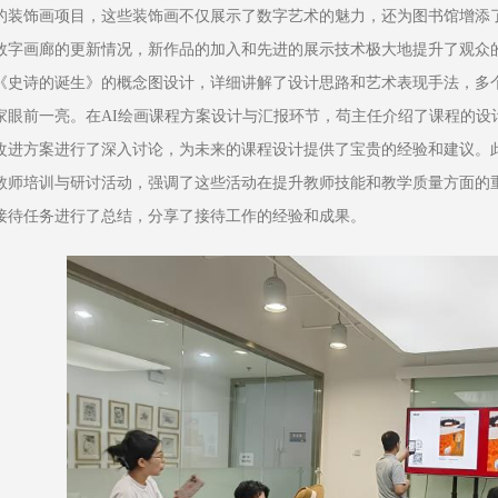
的装饰画项目，这些装饰画不仅展示了数字艺术的魅力，还为图书馆增添
数字画廊的更新情况，新作品的加入和先进的展示技术极大地提升了观众
《史诗的诞生》的概念图设计，详细讲解了设计思路和艺术表现手法，多
家眼前一亮。在AI绘画课程方案设计与汇报环节，苟主任介绍了课程的设
改进方案进行了深入讨论，为未来的课程设计提供了宝贵的经验和建议。
教师培训与研讨活动，强调了这些活动在提升教师技能和教学质量方面的
接待任务进行了总结，分享了接待工作的经验和成果。