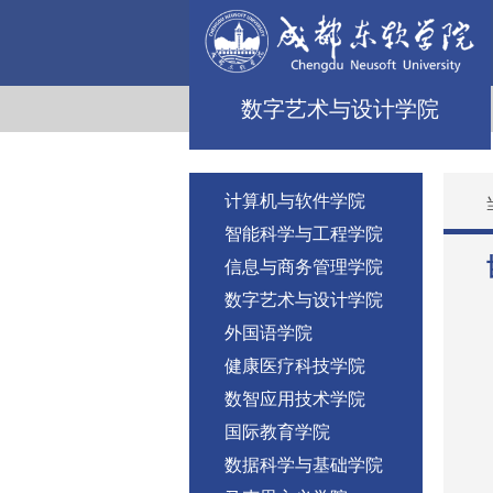
数字艺术与设计学院
计算机与软件学院
智能科学与工程学院
信息与商务管理学院
数字艺术与设计学院
外国语学院
健康医疗科技学院
数智应用技术学院
国际教育学院
数据科学与基础学院