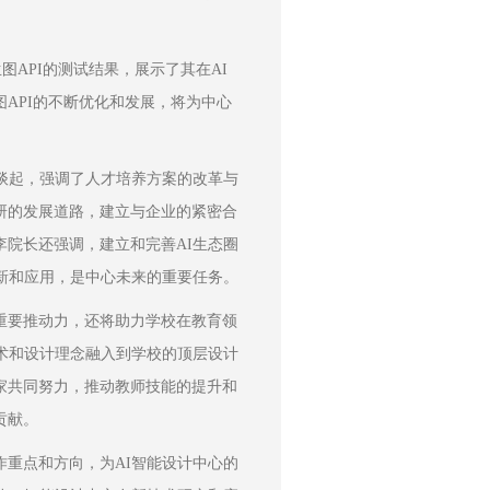
图API的测试结果，展示了其在AI
API的不断优化和发展，将为中心
谈起，强调了人才培养方案的改革与
研的发展道路，建立与企业的紧密合
院长还强调，建立和完善AI生态圈
新和应用，是中心未来的重要任务。
重要推动力，还将助力学校在教育领
术和设计理念融入到学校的顶层设计
家共同努力，推动教师技能的提升和
贡献。
作重点和方向，为AI智能设计中心的