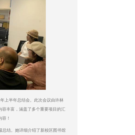
024年上半年总结会。此次会议由许林
内容丰富，涵盖了多个重要项目的汇
内容！
报总结。她详细介绍了新校区图书馆