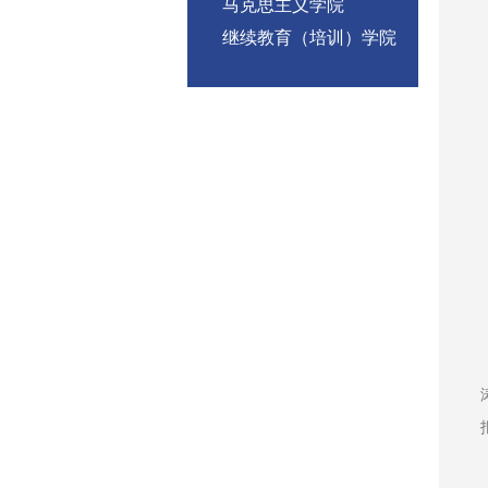
马克思主义学院
继续教育（培训）学院