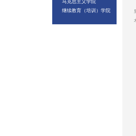
马克思主义学院
继续教育（培训）学院