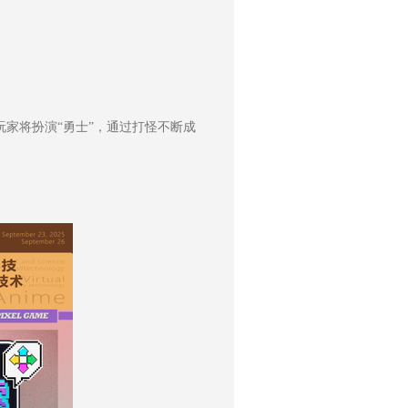
家将扮演“勇士”，通过打怪不断成