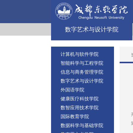
数字艺术与设计学院
计算机与软件学院
智能科学与工程学院
信息与商务管理学院
数字艺术与设计学院
外国语学院
健康医疗科技学院
数智应用技术学院
国际教育学院
数据科学与基础学院