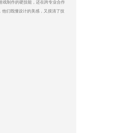
了游戏制作的硬技能，还在跨专业合作
，他们既懂设计的美感，又摸清了技