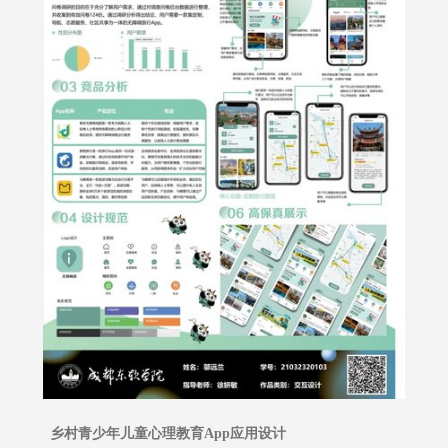
乡村青少年儿童心理教育App应用设计