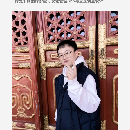
传统中药治疗阶段可视化管理App与交互装置设计