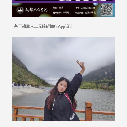
基于残肢人士无障碍旅行App设计