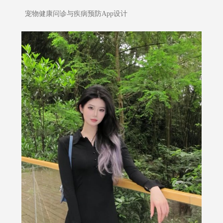
宠物健康问诊与疾病预防App设计