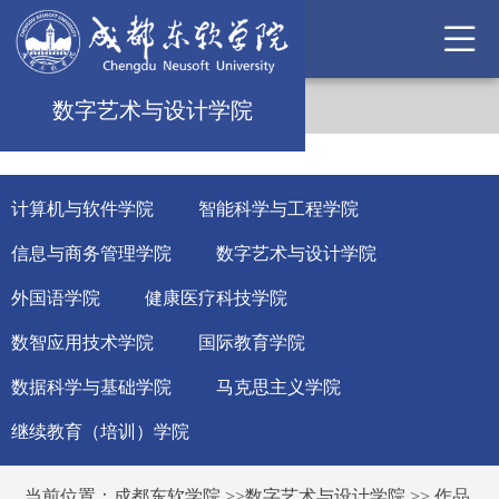
数字艺术与设计学院
计算机与软件学院
智能科学与工程学院
信息与商务管理学院
数字艺术与设计学院
外国语学院
健康医疗科技学院
数智应用技术学院
国际教育学院
数据科学与基础学院
马克思主义学院
继续教育（培训）学院
当前位置：
成都东软学院
>>
数字艺术与设计学院
>>
作品