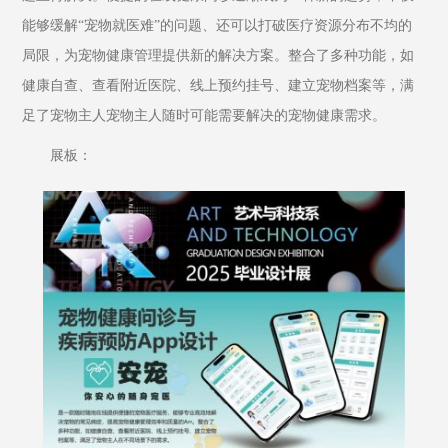
能够缓解“宠物就医难”的问题、还可以打破医疗资源分布不均的
局限，为宠物健康管理提供新的解决方案。整合了多种功能，如
健康自查、查看附近医院、线上预约挂号、建立宠物档案等，满
足了宠物主人宠物主人随时可能需要解决的宠物健康需求。
展板：