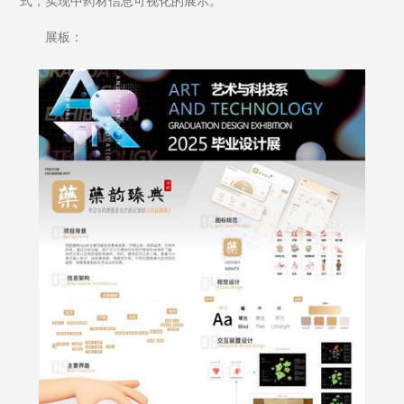
式，实现中药材信息可视化的展示。
展板：