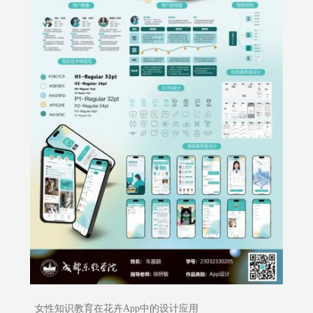
女性知识教育在花卉App中的设计应用