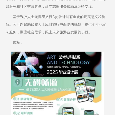
愿服务和社区交流共享，建立志愿服务帮助及经验交流。
基于残肢人士无障碍旅行App设计具有重要的现实意义和价
值。它可以帮助残肢人士应对旅行中面临的挑战，提供个性化定
制服务，顺应社会需求，跟上未来旅游业发展的步伐。
展板：