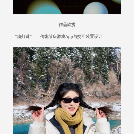
作品欣赏
“猜灯谜”——传统节庆游戏App与交互装置设计