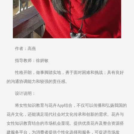
作者：高燕
指导教师：徐妍敏
性格开朗，做事脚踏实地，勇于面对困难和挑战；具有良好
的沟通协调能力和较强的责任感。
设计说明：
将女性知识教育与花卉App结合，不仅可以传播和弘扬我国的
花卉文化，还能满足现代社会对文化传承和创新的需求。花卉与
女性知识教育结合的市场机会显现。提供优质花卉及整合资源搭
建服务平台，为消费者提供个性化选择和服务，可促进市场发