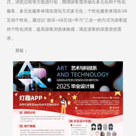
式，浏览过程等方面进行创，围绕游客需求做出多元化和个性化
服务。多元化服务体现在游玩方式多元化；个性化服务体现在AR
互动个性化，通过以“游乐+AR互动+学习”三合一的方式为游客提
供个性化浏览，提高游客浏览体验感，满足游客的深度游览需
求。
展板：