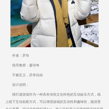
作者：罗玲
指导教师：廖诗奇
不被定义，庆幸自由
设计说明：
猜灯谜游戏作为一种具有传统文化特色的互动娱乐方式，线
上线下互动创新方式，可以增强游戏的互动性和趣味性，能深受