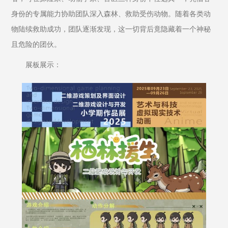
身份的专属能力协助团队深入森林、救助受伤动物。随着各类动
物陆续救助成功，团队逐渐发现，这一切背后竟隐藏着一个神秘
且危险的团伙。
展板展示：