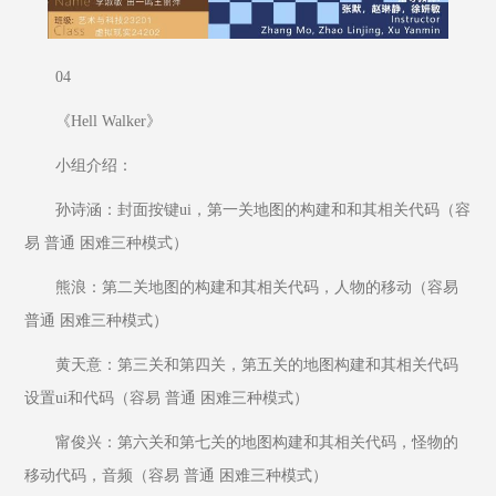
04
《Hell Walker》
小组介绍：
孙诗涵：封面按键ui，第一关地图的构建和和其相关代码（容
易 普通 困难三种模式）
熊浪：第二关地图的构建和其相关代码，人物的移动（容易 
普通 困难三种模式）
黄天意：第三关和第四关，第五关的地图构建和其相关代码 
设置ui和代码（容易 普通 困难三种模式）
甯俊兴：第六关和第七关的地图构建和其相关代码，怪物的
移动代码，音频（容易 普通 困难三种模式）