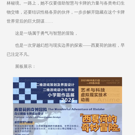
林秘境。一路上，她不仅要借助智慧与卡牌的力量与各类奇幻生
物交锋，还要结识性格各异的伙伴，一步步解开隐藏在这个卡牌
世界背后的巨大阴谋……
这是一场属于勇气与智慧的冒险，
也是一次穿越幻想与现实边界的探索——西夏荷的旅程，早
已注定不凡。
展板展示：