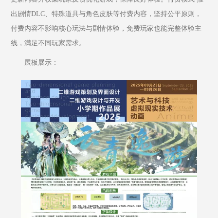
出剧情DLC、特殊道具与角色皮肤等付费内容，坚持公平原则，
付费内容不影响核心玩法与剧情体验，免费玩家也能完整体验主
线，满足不同玩家需求。
展板展示：