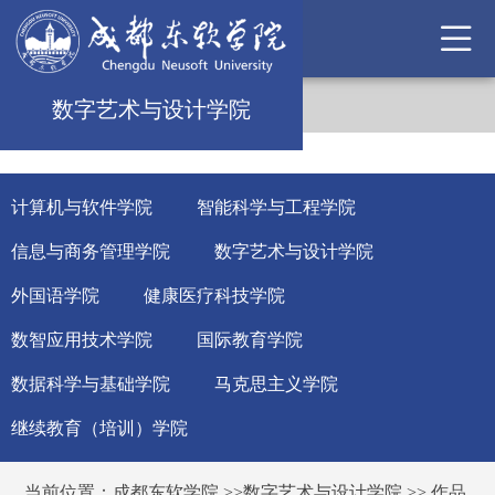
数字艺术与设计学院
计算机与软件学院
智能科学与工程学院
信息与商务管理学院
数字艺术与设计学院
外国语学院
健康医疗科技学院
数智应用技术学院
国际教育学院
数据科学与基础学院
马克思主义学院
继续教育（培训）学院
当前位置：
成都东软学院
>>
数字艺术与设计学院
>>
作品