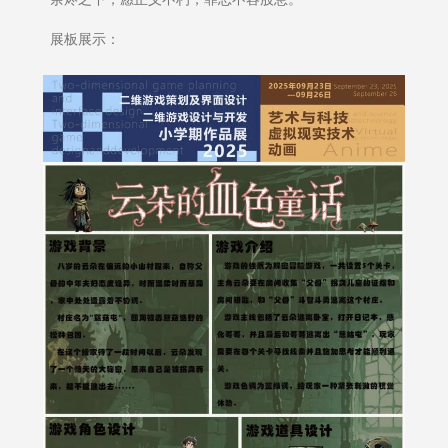
展板展示：