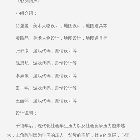
《心渊回声》
小组介绍：
符盈盈：美术人物设计，地图设计，地图道具等
黄路晶：美术人物设计，地图设计，地图道具等
张舒康：游戏代码，剧情设计等
陈思旭：游戏代码，剧情设计等
李淑敏：游戏代码，剧情设计等
田一鸣：游戏代码，剧情设计等
王丽萍：游戏代码，剧情设计等
设计说明：
千禧年后，现代化社会学生压力以及社会竞争压力越来越
大，主角陈时因为学习的压力，父母的不解，社交的阻碍，心理