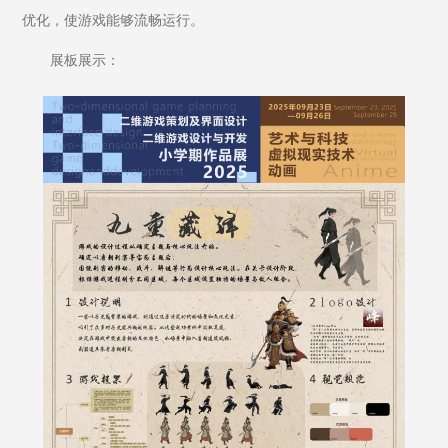
优化，使游戏能够流畅运行。
展板展示：