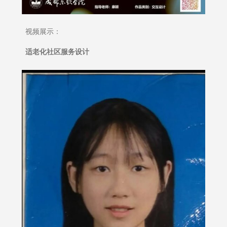
视频展示：
适老化社区服务设计