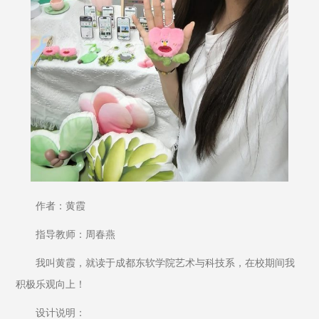
作者：黄霞
指导教师：周春燕
我叫黄霞，就读于成都东软学院艺术与科技系，在校期间我
积极乐观向上！
设计说明：