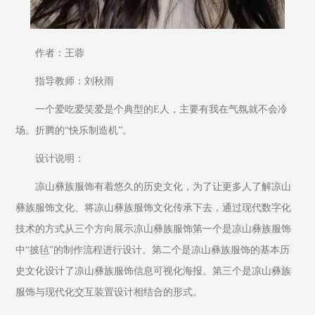
作者：王蓉
指导教师：刘秋雨
一个爱吃爱笑爱是个典型的E人，主要有我在气氛就不会冷
场。折腾的“快乐制造机”。
设计说明：
凉山彝族服饰有着悠久的历史文化，为了让更多人了解凉山
彝族服饰文化、将凉山彝族服饰文化传承下去，通过现代数字化
技术的方式从三个方向展示凉山彝族服饰第一个是凉山彝族服饰
中“披毡”的制作流程进行设计。第二个是凉山彝族服饰的基本历
史文化设计了凉山彝族服饰信息可视化海报。第三个是凉山彝族
服饰与现代化交互装置设计相结合的形式。