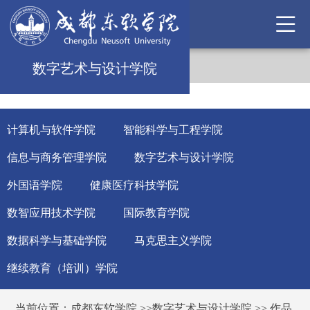
数字艺术与设计学院
计算机与软件学院
智能科学与工程学院
信息与商务管理学院
数字艺术与设计学院
外国语学院
健康医疗科技学院
数智应用技术学院
国际教育学院
数据科学与基础学院
马克思主义学院
继续教育（培训）学院
当前位置：
成都东软学院
>>
数字艺术与设计学院
>>
作品