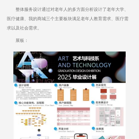
整体服务设计通过对老年人的多方面分析设计了老年大学、
医疗健康、我的商城三个主要板块满足老年人教育需求、医疗需
求以及社会需求。
展板：