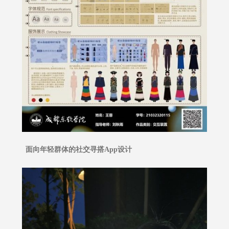
面向年轻群体的社交寻搭App设计