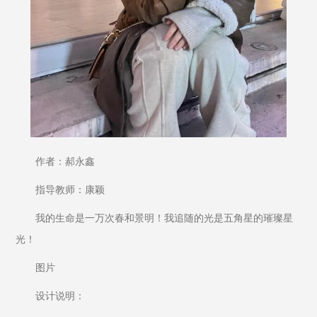
作者：郝永鑫
指导教师：康颖
我的生命是一万次春和景明！我追随的光是五角星的璀璨星
光！
图片
设计说明：