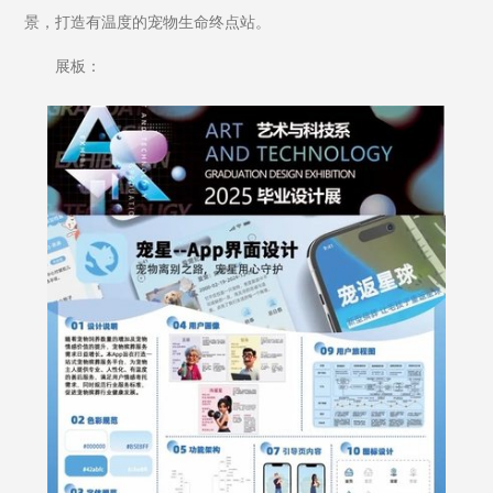
景，打造有温度的宠物生命终点站。
展板：