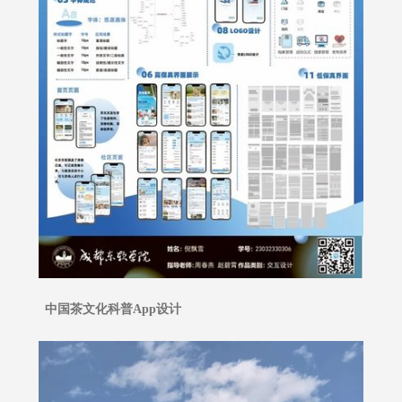
中国茶文化科普App设计