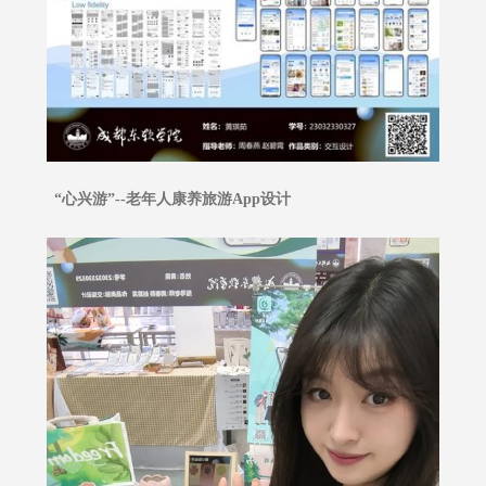
“心兴游”--老年人康养旅游App设计