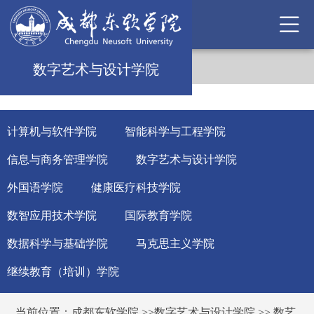
数字艺术与设计学院
计算机与软件学院
智能科学与工程学院
信息与商务管理学院
数字艺术与设计学院
外国语学院
健康医疗科技学院
数智应用技术学院
国际教育学院
数据科学与基础学院
马克思主义学院
继续教育（培训）学院
当前位置：
成都东软学院
>>
数字艺术与设计学院
>>
数艺