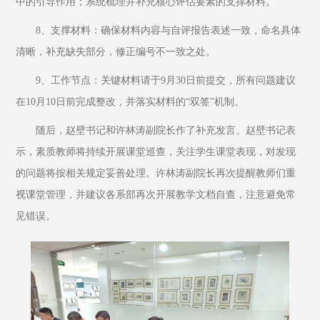
中的引导作用；系统梳理并补充核心评估要素的支撑材料。
8、支撑材料：确保材料内容与自评报告表述一致，命名具体
清晰，补充缺失部分，修正编号不一致之处。
9、工作节点：关键材料请于9月30日前提交，所有问题建议
在10月10日前完成整改，并落实材料的“双签”机制。
随后，赵壁书记和许林涛副院长作了补充发言。赵壁书记表
示，素质教师将持续开展课堂巡查，关注学生课堂表现，对发现
的问题将按相关规定妥善处理。许林涛副院长再次提醒教师们重
视课堂管理，并建议各系部再次开展教学文档自查，注意避免常
见错误。