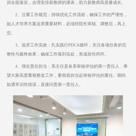
训全面落实，合理安排新教师的课表，助力新教师高质量成长。
2、注重工作规范：持续优化工作流程，确保工作的严谨性，
如人才培养方案这类重要材料，必须经院长审核、调整后，再上
交。
3、追求工作实效：扎实践行PDCA循环，关注各项任务的完
整性与最终效果，确保工作落到实处，形成良性闭环。
4、强化责任担当：系主任是各系审核评估的第一责任人，希
望大家高度重视整改工作，要彻底担当起审核评估的重任。期间
如遇常识性错误，直接问责第一责任人。