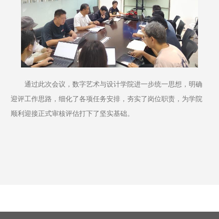
通过此次会议，数字艺术与设计学院进一步统一思想，明确
迎评工作思路，细化了各项任务安排，夯实了岗位职责，为学院
顺利迎接正式审核评估打下了坚实基础。