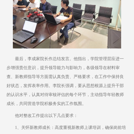
最后，李成家院长作总结发言。他指出，学院管理层应进一
步增强责任意识，提升领导能力与影响力，各级领导在材料审
查、新教师指导等方面需认真负责、严格要求，在工作中保持良
好状态，发挥表率作用。李院长强调，要从思想根源上提升干部
的认识水平，认真对待审核评估的每个环节，主动指导年轻教师
成长，共同营造学院积极务实的工作氛围。
他对整改工作提出以下几点要求：
1、关怀新教师成长：高度重视新教师上课培训，确保岗前培