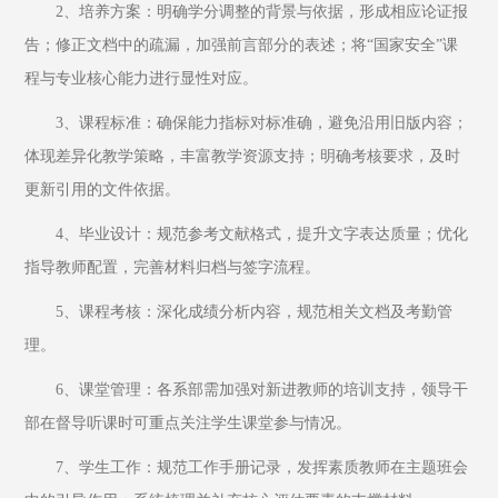
2、培养方案：明确学分调整的背景与依据，形成相应论证报
告；修正文档中的疏漏，加强前言部分的表述；将“国家安全”课
程与专业核心能力进行显性对应。
3、课程标准：确保能力指标对标准确，避免沿用旧版内容；
体现差异化教学策略，丰富教学资源支持；明确考核要求，及时
更新引用的文件依据。
4、毕业设计：规范参考文献格式，提升文字表达质量；优化
指导教师配置，完善材料归档与签字流程。
5、课程考核：深化成绩分析内容，规范相关文档及考勤管
理。
6、课堂管理：各系部需加强对新进教师的培训支持，领导干
部在督导听课时可重点关注学生课堂参与情况。
7、学生工作：规范工作手册记录，发挥素质教师在主题班会