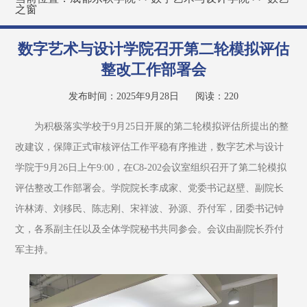
之窗
数字艺术与设计学院召开第二轮模拟评估
整改工作部署会
发布时间：2025年9月28日
阅读：
220
为积极落实学校于9月25日开展的第二轮模拟评估所提出的整
改建议，保障正式审核评估工作平稳有序推进，数字艺术与设计
学院于9月26日上午9:00，在C8-202会议室组织召开了第二轮模拟
评估整改工作部署会。学院院长李成家、党委书记赵壁、副院长
许林涛、刘移民、陈志刚、宋祥波、孙源、乔付军，团委书记钟
文，各系副主任以及全体学院秘书共同参会。会议由副院长乔付
军主持。