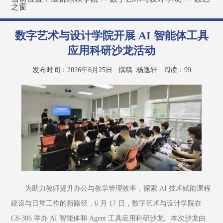
之窗
数字艺术与设计学院开展 AI 智能体工具
应用科研沙龙活动
发布时间：2026年6月25日
撰稿 :杨逸轩
阅读：
99
为助力教师提升办公与教学管理效率，探索 AI 技术赋能课程
建设与日常工作的新路径，6 月 17 日，数字艺术与设计学院在 
C8-306 举办 AI 智能体和 Agent 工具应用科研沙龙。本次沙龙由