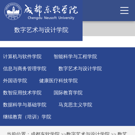
数字艺术与设计学院
计算机与软件学院
智能科学与工程学院
信息与商务管理学院
数字艺术与设计学院
外国语学院
健康医疗科技学院
数智应用技术学院
国际教育学院
数据科学与基础学院
马克思主义学院
继续教育（培训）学院
当前位置：
成都东软学院
>>
数字艺术与设计学院
>>
数艺