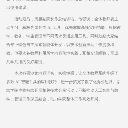
出使用建议。
活动最后，周超副院长作总结讲话。他强调，全体教师要主
动学习、积极尝试各类 AI 工具，优先掌握高频实用功能，根据教
学、教务、学生管理等不同需求灵活选用工具。同时鼓励大家结
合专业特色自主探索智能体开发，以技术创新推动工作提质增
效。他要求各教师利用所学内容落地实践，互相交流经验，形成
共学共用的良好氛围。
本次科研沙龙内容详实、实操性强，让全体教师系统掌握了
多款 AI 智能工具的应用技巧，进一步拓宽了数字化办公思路。后
续学院也将持续开展相关技术分享活动，不断推动人工智能与教
学、管理工作深度融合，助力学院整体工作高效开展。