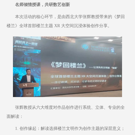
名师倾情授课，共研数艺创新
本次活动的核心环节，是由西北大学张辉教授带来的《梦回
楼兰》全球首部楼兰主题 XR 大空间沉浸体验创作分享。
张辉教授从六大维度对作品创作进行系统、立体、专业的全
面解读：
1. 创作缘起：解读选择楼兰文明作为创作主题的深层意义；