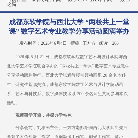
之窗
成都东软学院与西北大学 “两校共上一堂
课” 数字艺术专业教学分享活动圆满举办
发布时间：2026年6月4日
撰稿 | 王方方
阅读：
206
2026 年 5 月 21 日，成都东软学院数字艺术与设计学院与西
北大学艺术学院联合举办的 “两校共上一堂课” 数字艺术专业教学
分享活动顺利举行。西北大学张辉教授带领动画系 20 余名本科
生、研究生莅临交流，成都东软学院数字艺术与设计学院动画
系、艺术与科技系、数字媒体技术系 200 余名师生共同参与本次
活动。
观摩研学开篇，共探办学特色
分享会前，刘移民主任、王方方老师陪同西北大学师生先后
参观了木鱼动漫工作室、原创动漫工作室、刻光工作室。谭小