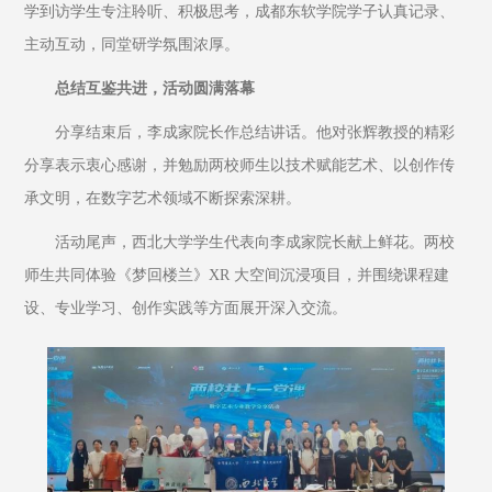
学到访学生专注聆听、积极思考，成都东软学院学子认真记录、
主动互动，同堂研学氛围浓厚。
总结互鉴共进，活动圆满落幕
分享结束后，李成家院长作总结讲话。他对张辉教授的精彩
分享表示衷心感谢，并勉励两校师生以技术赋能艺术、以创作传
承文明，在数字艺术领域不断探索深耕。
活动尾声，西北大学学生代表向李成家院长献上鲜花。两校
师生共同体验《梦回楼兰》XR 大空间沉浸项目，并围绕课程建
设、专业学习、创作实践等方面展开深入交流。