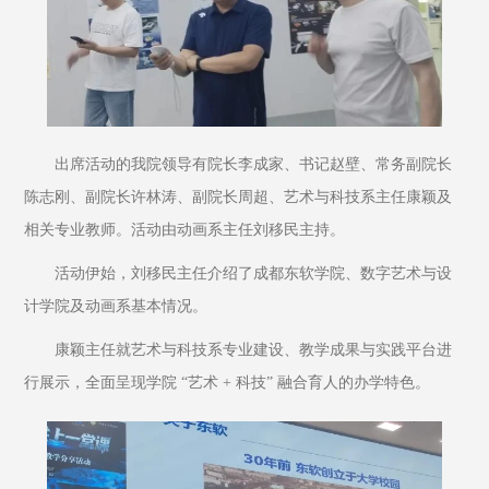
出席活动的我院领导有院长李成家、书记赵壁、常务副院长
陈志刚、副院长许林涛、副院长周超、艺术与科技系主任康颖及
相关专业教师。活动由动画系主任刘移民主持。
活动伊始，刘移民主任介绍了成都东软学院、数字艺术与设
计学院及动画系基本情况。
康颖主任就艺术与科技系专业建设、教学成果与实践平台进
行展示，全面呈现学院 “艺术 + 科技” 融合育人的办学特色。