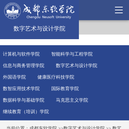
数字艺术与设计学院
计算机与软件学院
智能科学与工程学院
信息与商务管理学院
数字艺术与设计学院
外国语学院
健康医疗科技学院
数智应用技术学院
国际教育学院
数据科学与基础学院
马克思主义学院
继续教育（培训）学院
当前位置：
成都东软学院
>>
数字艺术与设计学院
>>
数艺