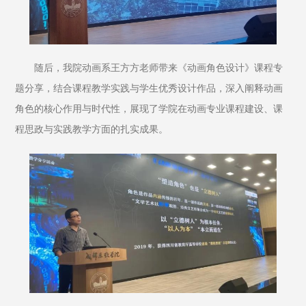
随后，我院动画系王方方老师带来《动画角色设计》课程专
题分享，结合课程教学实践与学生优秀设计作品，深入阐释动画
角色的核心作用与时代性，展现了学院在动画专业课程建设、课
程思政与实践教学方面的扎实成果。