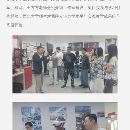
军、柳聪、王方方老师分别介绍工作室建设、项目实践与学习创
作经验，西北大学师生对我院专业办学水平与实践教学成果给予
高度评价。