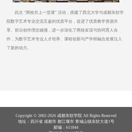
此次 “两校共上一堂课” 活动，搭建了西北大学与成都东软学
院数字艺术专业交流互鉴的优质平台，促进了优质教学资源共
享、前沿创作理念碰撞，进一步深化了两校友谊与协同育人合
作，为数字艺术专业人才培养、课程创新与产学研融合发展注入
了新的动力。
Copyright © 2002-2026 成都东软学院 All Rights Reserved
地址：四川省 成都市 都江堰市 青城山镇东软大道1号
邮编：611844