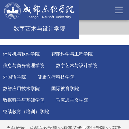
数字艺术与设计学院
计算机与软件学院
智能科学与工程学院
信息与商务管理学院
数字艺术与设计学院
外国语学院
健康医疗科技学院
数智应用技术学院
国际教育学院
数据科学与基础学院
马克思主义学院
继续教育（培训）学院
当前位置：
成都东软学院
>>
数字艺术与设计学院
>>
获奖