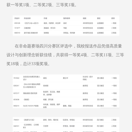
获一等奖1项、二等奖2项、三等奖1项。
在非命题赛场四川分赛区评选中，我校报送作品凭借高质量
设计与创新理念斩获佳绩，共获得一等奖4项、二等奖11项、三等
奖18项，总计33项奖项。