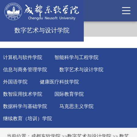
数字艺术与设计学院
计算机与软件学院
智能科学与工程学院
信息与商务管理学院
数字艺术与设计学院
外国语学院
健康医疗科技学院
数智应用技术学院
国际教育学院
数据科学与基础学院
马克思主义学院
继续教育（培训）学院
当前位置：
成都东软学院
>>
数字艺术与设计学院
>>
数艺