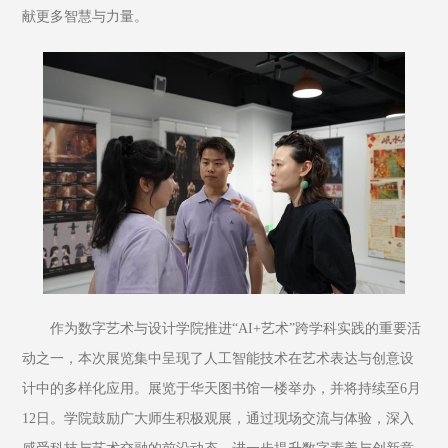
献更多智慧与力量。
作为数字艺术与设计学院推进“AI+艺术”跨学科实践的重要活
动之一，本次展览集中呈现了人工智能技术在艺术表达与创意设
计中的多样化应用。展览于华天图书馆一楼举办，并将持续至6月
12日。学院鼓励广大师生积极观展，通过现场交流与体验，深入