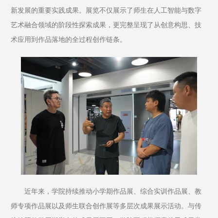
新发展的重要实践成果。展览不仅展示了师生在人工智能与数字
艺术融合领域的阶段性探索成果，更完整呈现了从创意构思、技
术应用到作品落地的全过程创作链条。
近年来，学院持续推动小学期作品展、综合实训作品展、教
师专项作品展以及师生联合创作展等多层次成果展示活动。与传