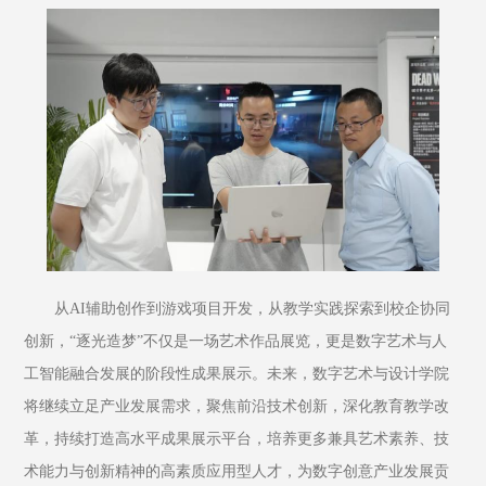
从AI辅助创作到游戏项目开发，从教学实践探索到校企协同
创新，“逐光造梦”不仅是一场艺术作品展览，更是数字艺术与人
工智能融合发展的阶段性成果展示。未来，数字艺术与设计学院
将继续立足产业发展需求，聚焦前沿技术创新，深化教育教学改
革，持续打造高水平成果展示平台，培养更多兼具艺术素养、技
术能力与创新精神的高素质应用型人才，为数字创意产业发展贡