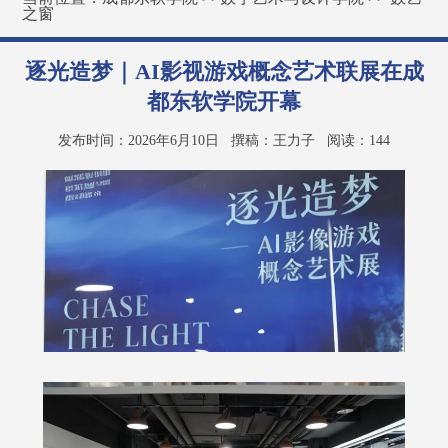
之窗
逐光造梦｜AI影视游戏概念艺术联展在成
都东软学院开幕
发布时间：2026年6月10日
撰稿：王力子
阅读：
144