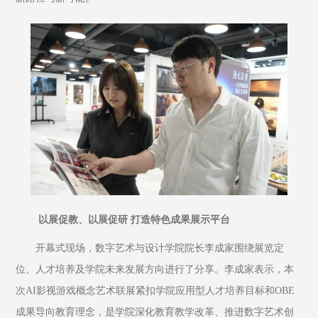
 以展促教、以展促研 打造特色成果展示平台
开幕式现场，数字艺术与设计学院院长李成家围绕展览定
位、人才培养及学院未来发展方向进行了分享。李成家表示，本
次AI影视游戏概念艺术联展紧扣学院应用型人才培养目标和OBE
成果导向教育理念，是学院深化教育教学改革、推进数字艺术创