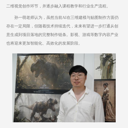
二维视觉创作环节，并逐步融入课程教学和行业生产流程。
孙一萌老师认为，虽然当前AI在三维建模与贴图制作方面仍
存在一定局限，但随着技术持续迭代，未来有望进一步打通从创
意生成到项目落地的完整制作链条。影视、游戏等数字内容产业
也将迎来更加智能化、高效化的发展阶段。