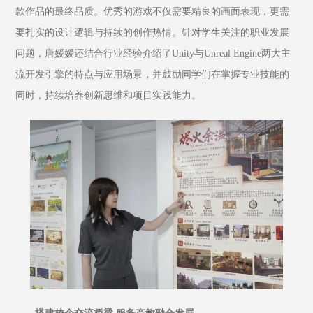
款作品的最终品质。优秀的游戏不仅需要精良的画面表现，更需
要扎实的设计逻辑与持续的创作热情。针对学生关注的职业发展
问题，唐媛媛还结合行业经验介绍了Unity与Unreal Engine两大主
流开发引擎的特点与应用场景，并鼓励同学们在掌握专业技能的
同时，持续培养创新思维和项目实践能力。