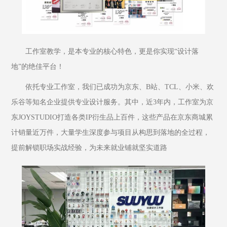
工作室教学，是本专业的核心特色，更是你实现“设计落
地”的绝佳平台！
依托专业工作室，我们已成功为京东、B站、TCL、小米、欢
乐谷等知名企业提供专业设计服务。其中，近3年内，工作室为京
东JOYSTUDIO打造各类IP衍生品上百件，这些产品在京东商城累
计销量近万件，大量学生深度参与项目从构思到落地的全过程，
提前解锁职场实战经验，为未来就业铺就坚实道路