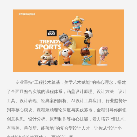
专业秉持“工程技术筑基，美学艺术赋能”的核心理念，搭建
了全面且贴合实战的课程体系，涵盖设计原理、设计方法、设计
工具、设计表现、经典案例解析、AI设计工具应用、行业趋势研
判等核心模块。课程兼顾理论深度与实践落地，全程引导你解锁
创意构思、设计分析、原型制作等核心技能，着力培养“懂技术、
有审美、善创新、能落地”的复合型设计人才，让你从“设计小