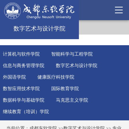
数字艺术与设计学院
计算机与软件学院
智能科学与工程学院
信息与商务管理学院
数字艺术与设计学院
外国语学院
健康医疗科技学院
数智应用技术学院
国际教育学院
数据科学与基础学院
马克思主义学院
继续教育（培训）学院
当前位置：
成都东软学院
>>
数字艺术与设计学院
>>
专业