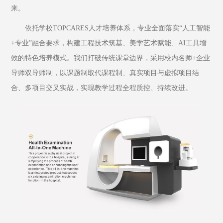
来。
依托学校TOPCARES人才培养体系，专业全面落实“人工智能
+专业”融合要求，构建工程技术筑基、美学艺术赋能、AI工具增
效的特色培养模式。我们打破传统课堂边界，采用校内名师+企业
导师双导师制，以课题制取代课程制、真实项目与虚拟项目结
合、多项目交叉实战，实现教学过程全程质控、持续改进。