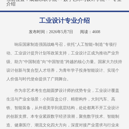
介绍
工业设计专业介绍
发布时间：2026年5月7日
阅读：
4608
响应国家制造强国战略号召，依托“人工智能+制造”专项行
动、工业设计提升计划等政策支持，工业设计正成为推动产业升
级、助力“中国制造”向“中国智造”跨越的核心力量。国家大力扶持
设计创新与复合型人才培养，为青年学子投身智能设计、实现个
人价值与时代使命提供了广阔舞台。
作为非艺术考生也能圆梦设计师的优势专业，工业设计覆盖
生活与产业全场景：小到盲盒公仔、精密构件，大到汽车、高
铁、智能装备，从外观美学到底层结构，处处都离不开工业设计
的创新支撑。本专业紧跟数字经济浪潮，聚焦数字技术、智能制
造、健康医疗、潮流文化四大方向，深度对接产业需求与行业未