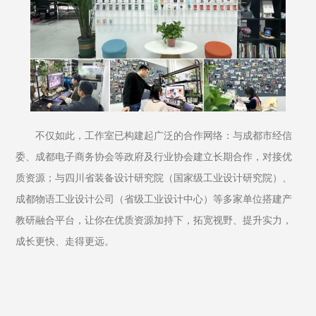
不仅如此，工作室已构建起广泛的合作网络：与成都市经信
委、成都电子商务协会等政府及行业协会建立长期合作，对接优
质资源；与四川省装备设计研究院（国家级工业设计研究院）、
成都物语工业设计公司（省级工业设计中心）等多家单位搭建产
教研融合平台，让你在优质资源加持下，拓宽视野、提升实力，
成长更快、走得更远。