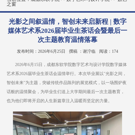
之窗
光影之间叙温情，智创未来启新程 | 数字
媒体艺术系2026届毕业生茶话会暨最后一
次主题教育温情落幕
发布时间：2026年6月25日
撰稿 ：谢泞临
阅读：
174
2026年6月15日，成都东软学院数字艺术与设计学院数字媒体
艺术系2026届毕业生茶话会温情举行。本次毕业展以"光影之间，
智创未来"为主题，突破传统作品陈列的展览模式，以一场围炉夜
话般的温情聚会，为毕业生们送上大学期间最后一次主题教育，
也为他们即将开启的人生新篇章注入温暖而坚定的力量。