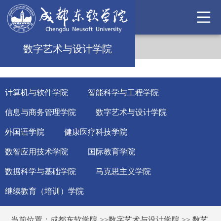
数字艺术与设计学院
计算机与软件学院
智能科学与工程学院
信息与商务管理学院
数字艺术与设计学院
外国语学院
健康医疗科技学院
数智应用技术学院
国际教育学院
数据科学与基础学院
马克思主义学院
继续教育（培训）学院
当前位置：
成都东软学院
>>
数字艺术与设计学院
>>
数艺