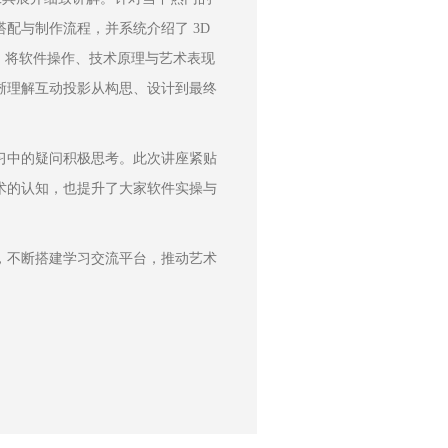
与制作流程，并系统介绍了 3D 
出，将软件操作、技术原理与艺术表现
晰理解互动投影从构思、设计到最终
习中的疑问积极思考。此次讲座紧贴
术的认知，也提升了大家软件实操与
。
，不断搭建学习交流平台，推动艺术