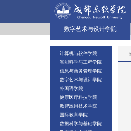
数字艺术与设计学院
计算机与软件学院
智能科学与工程学院
信息与商务管理学院
数字艺术与设计学院
外国语学院
健康医疗科技学院
数智应用技术学院
国际教育学院
数据科学与基础学院