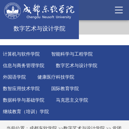
数字艺术与设计学院
计算机与软件学院
智能科学与工程学院
信息与商务管理学院
数字艺术与设计学院
外国语学院
健康医疗科技学院
数智应用技术学院
国际教育学院
数据科学与基础学院
马克思主义学院
继续教育（培训）学院
当前位置：
成都东软学院
>>
数字艺术与设计学院
>>
党团