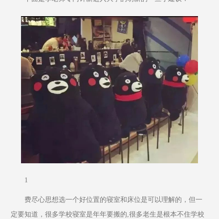
1
费尽心思想选一个好位置的寝室和床位是可以理解的，但一
定要知道，很多学校寝室是年年要搬的,很多老生是根本不住学校