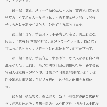
良好的宿舍关系。
第一招：友善。到了一个新的生活环境后，首先我们要表现
得友善。不要给别人一副你很猛，不需要在意别人的态度的样
子，舍友是要朝夕相处的人，处理好关系真的很重要。
第二招：分享。学会分享，不要表现得吝啬。网上有这么一
段话：当你有4个苹果的时候，最好不要一个人分四天自己吃了，
可以分给你的舍友，这样你得到的就是友谊，而不是苹果了。
第三招：容忍。学会容忍，学会体谅。每个人都会有自己的
生活小习惯，但我们不能只按照我们自己的性格行事，要学会包
容别人你觉得不好的习惯。如果这个习惯真的影响到你了，你可
以委婉地提出建议，前提是友善的，这样你才能和舍友相处得
好。
第四招：换位思考。换位思考，当你不能理解你的舍友的时
候，你就换位思考，多想一想为什么不能这样，他为什么不能接