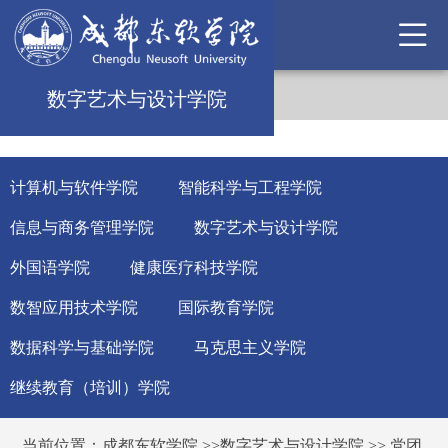
数字艺术与设计学院
计算机与软件学院
智能科学与工程学院
信息与商务管理学院
数字艺术与设计学院
外国语学院
健康医疗科技学院
数智应用技术学院
国际教育学院
数据科学与基础学院
马克思主义学院
继续教育（培训）学院
当前位置：
成都东软学院
>>
数字艺术与设计学院
>>
党团