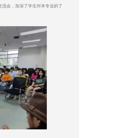
交流会，加深了学生对本专业的了