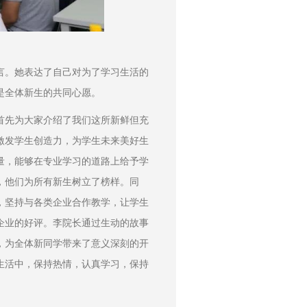
发言。她表达了自己对为了学习生活的
是全体新生的共同心愿。
首先为大家介绍了我们这所新鲜但充
激发学生创造力，为学生未来美好生
量，能够在专业学习的道路上给予学
，他们为所有新生树立了榜样。同
，坚持与各类企业合作教学，让学生
企业的好评。李院长通过生动的故事
，为全体新同学带来了意义深刻的开
生活中，保持热情，认真学习，保持