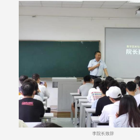
李院长致辞