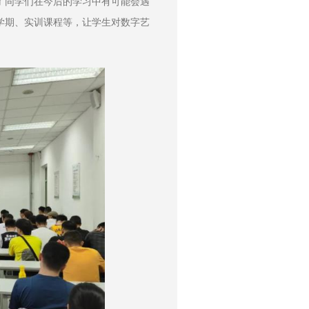
了同学们在今后的学习中有可能会遇
学期、实训课程等，让学生对数字艺