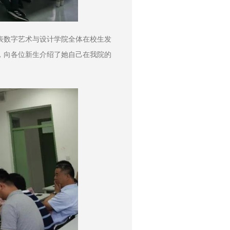
代表数字艺术与设计学院全体在校生发
人，向各位新生介绍了她自己在我院的