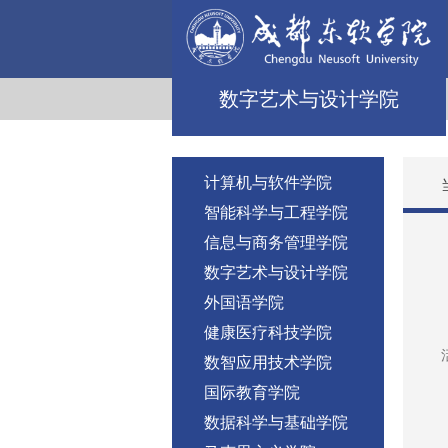
数字艺术与设计学院
计算机与软件学院
智能科学与工程学院
信息与商务管理学院
数字艺术与设计学院
外国语学院
健康医疗科技学院
数智应用技术学院
国际教育学院
数据科学与基础学院