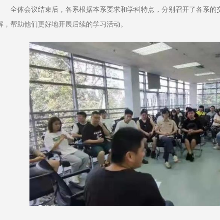
全体会议结束后，各系根据本系要求和学科特点，分别召开了各系的
解，帮助他们更好地开展后续的学习活动。