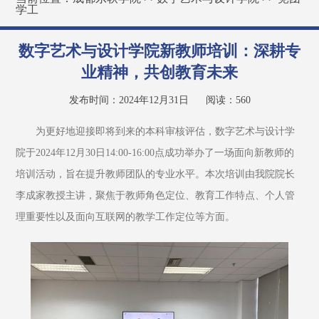
学工
数字艺术与设计学院新教师培训：深耕专
业精神，共创教育未来
发布时间：2024年12月31日
阅读：
560
为更好地迎接即将到来的本科审核评估，数字艺术与设计学
院于2024年12月30日14:00-16:00点成功举办了一场面向新教师的
培训活动，旨在提升教师团队的专业水平。本次培训由我院院长
李成家教授主讲，聚焦于教师角色定位、教育工作特点、个人管
理重要性以及面向互联网的教学工作定位等方面。