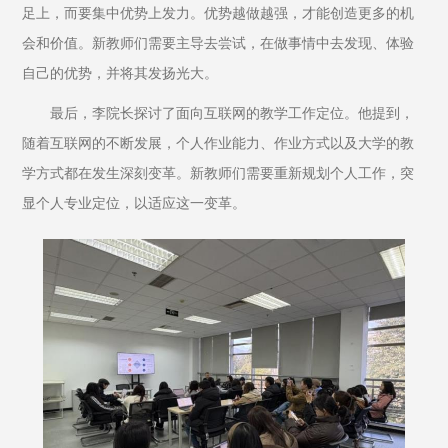
足上，而要集中优势上发力。优势越做越强，才能创造更多的机
会和价值。新教师们需要主导去尝试，在做事情中去发现、体验
自己的优势，并将其发扬光大。
最后，李院长探讨了面向互联网的教学工作定位。他提到，
随着互联网的不断发展，个人作业能力、作业方式以及大学的教
学方式都在发生深刻变革。新教师们需要重新规划个人工作，突
显个人专业定位，以适应这一变革。