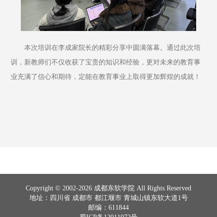
本次培训在李成家院长的精彩分享中圆满落幕。通过此次培
训，新教师们不仅收获了宝贵的知识和经验，更对未来的教育事
业充满了信心和期待，定能在教育事业上取得更加辉煌的成就！
Copyright © 2002-2026 成都东软学院 All Rights Reserved
地址：四川省 成都市 都江堰市 青城山镇东软大道1号
邮编：611844