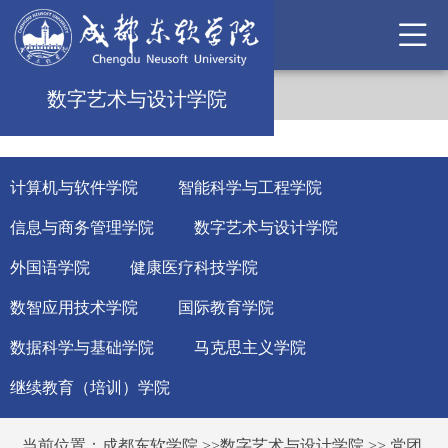
数字艺术与设计学院
计算机与软件学院
智能科学与工程学院
信息与商务管理学院
数字艺术与设计学院
外国语学院
健康医疗科技学院
数智应用技术学院
国际教育学院
数据科学与基础学院
马克思主义学院
继续教育（培训）学院
当前位置：
成都东软学院
>>
数字艺术与设计学院
>>
党团