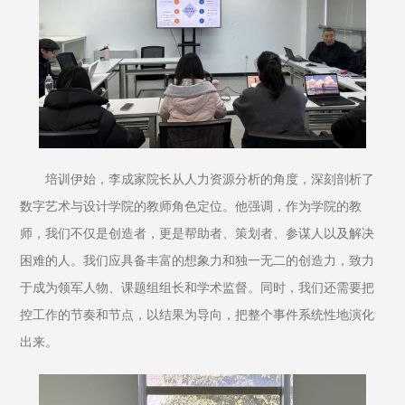
培训伊始，李成家院长从人力资源分析的角度，深刻剖析了
数字艺术与设计学院的教师角色定位。他强调，作为学院的教
师，我们不仅是创造者，更是帮助者、策划者、参谋人以及解决
困难的人。我们应具备丰富的想象力和独一无二的创造力，致力
于成为领军人物、课题组组长和学术监督。同时，我们还需要把
控工作的节奏和节点，以结果为导向，把整个事件系统性地演化
出来。