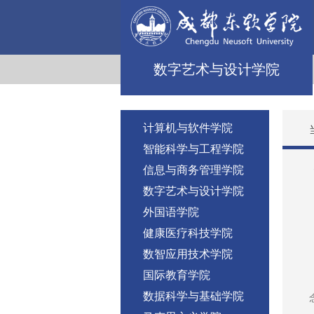
数字艺术与设计学院
计算机与软件学院
智能科学与工程学院
信息与商务管理学院
数字艺术与设计学院
外国语学院
健康医疗科技学院
数智应用技术学院
国际教育学院
数据科学与基础学院