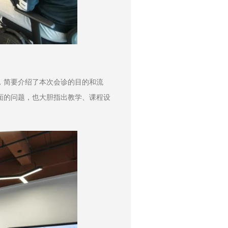
，简要介绍了本次会诊的目的和流
面的问题，也大胆指出教学、课程设