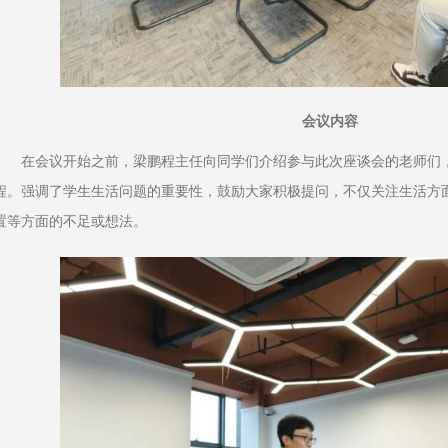
会议内容
在会议开始之前，梁鹏程主任向同学们介绍参与此次座谈会的老师们
程。强调了学生生活问题的重要性，鼓励大家积极提问，不仅关注生活方
置等方面的不足或想法。