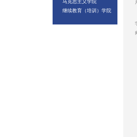
马克思主义学院
继续教育（培训）学院