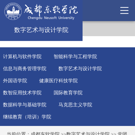
数字艺术与设计学院
计算机与软件学院
智能科学与工程学院
信息与商务管理学院
数字艺术与设计学院
外国语学院
健康医疗科技学院
数智应用技术学院
国际教育学院
数据科学与基础学院
马克思主义学院
继续教育（培训）学院
当前位置：
成都东软学院
>>
数字艺术与设计学院
>>
党团