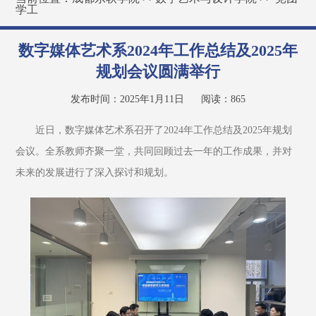
学工
数字媒体艺术系2024年工作总结及2025年
规划会议圆满举行
发布时间：2025年1月11日
阅读：
865
近日，数字媒体艺术系召开了2024年工作总结及2025年规划
会议。全系教师齐聚一堂，共同回顾过去一年的工作成果，并对
未来的发展进行了深入探讨和规划。