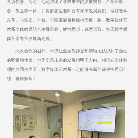
各项任务。同时，他还强调了学校未来的发展规划：产学研融
合、教医养一体，并提醒各位老师要有未来发展意识，做好教学
改革，与集团、学校、学院发展目标保持高度一致，数字媒体艺
术系全体教师结合发展目标，解放思想，锐意进取，实现数字媒
体艺术专业发展新高度。
此次会议的召开，不仅让全系教师更加清晰地认识到了自己
的职责和使命，也为全系未来的发展指明了方向。相信在全体教
师的共同努力下，数字媒体艺术系一定能够在新的征程中再创佳
绩、再铸辉煌！