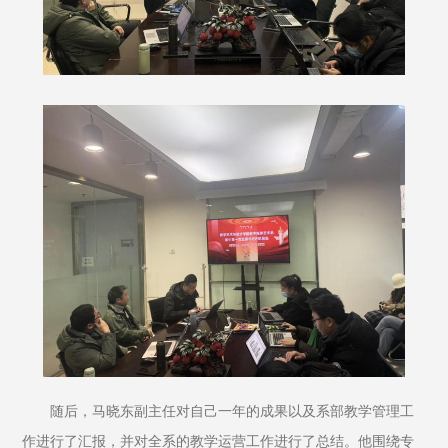
随后，马晓东副主任对自己一年的成果以及系部教学管理工
作进行了汇报，并对全系的教学运营工作进行了总结。他围绕专