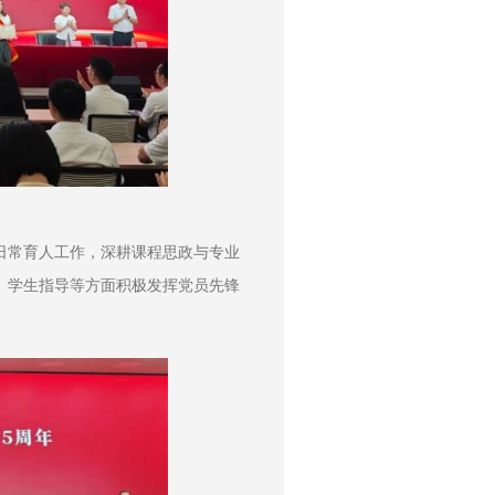
日常育人工作，深耕课程思政与专业
、学生指导等方面积极发挥党员先锋