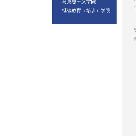
马克思主义学院
继续教育（培训）学院