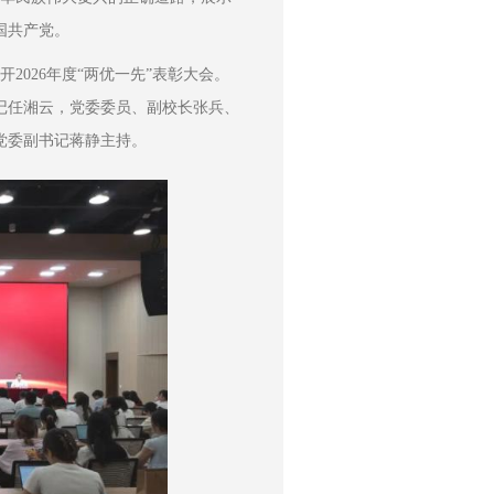
国共产党。
2026年度“两优一先”表彰大会。
记任湘云，党委委员、副校长张兵、
党委副书记蒋静主持。