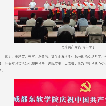
优秀共产党员·青年学子
戴夕、王慧英、蒋露、夏美颜、郭欣雨五名学生党员政治立场坚定、
务、社会实践等活动中积极投身、表现突出，以青春力量践行党员初心使
用。