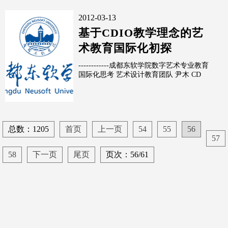
2012-03-13
基于CDIO教学理念的艺
术教育国际化初探
------------成都东软学院数字艺术专业教育
国际化思考 艺术设计教育团队 尹木 CD
总数：1205
首页
上一页
54
55
56
57
58
下一页
尾页
页次：56/61