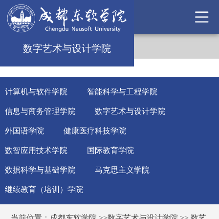
数字艺术与设计学院
计算机与软件学院
智能科学与工程学院
信息与商务管理学院
数字艺术与设计学院
外国语学院
健康医疗科技学院
数智应用技术学院
国际教育学院
数据科学与基础学院
马克思主义学院
继续教育（培训）学院
当前位置：
成都东软学院
>>
数字艺术与设计学院
>>
数艺