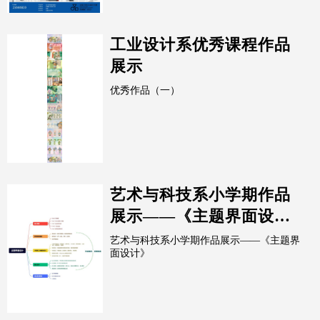
工业设计系优秀课程作品
展示
优秀作品（一）
艺术与科技系小学期作品
展示——《主题界面设
计》2
艺术与科技系小学期作品展示——《主题界
面设计》