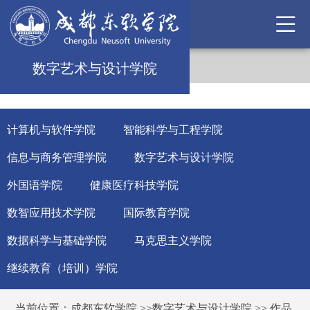
数字艺术与设计学院
计算机与软件学院
智能科学与工程学院
信息与商务管理学院
数字艺术与设计学院
外国语学院
健康医疗科技学院
数智应用技术学院
国际教育学院
数据科学与基础学院
马克思主义学院
继续教育（培训）学院
当前位置：
成都东软学院
>>
数字艺术与设计学院
>>
作品