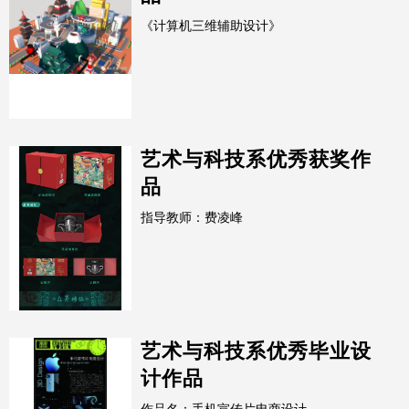
《计算机三维辅助设计》
艺术与科技系优秀获奖作
品
指导教师：费凌峰
艺术与科技系优秀毕业设
计作品