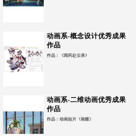
动画系-概念设计优秀成果
作品
作品：《闻药赴尘录》
动画系-二维动画优秀成果
作品
作品：动画短片《画蝶》