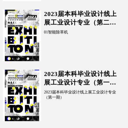
2023届本科毕业设计线上
展工业设计专业（第二
期）
01智能除草机
2023届本科毕业设计线上
展工业设计专业（第一
期）
2023届本科毕业设计线上展工业设计专业
（第一期）