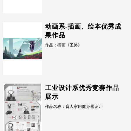
动画系-插画、绘本优秀成
果作品
作品：插画《圣路》
工业设计系优秀竞赛作品
展示
作品名称：盲人家用健身器设计