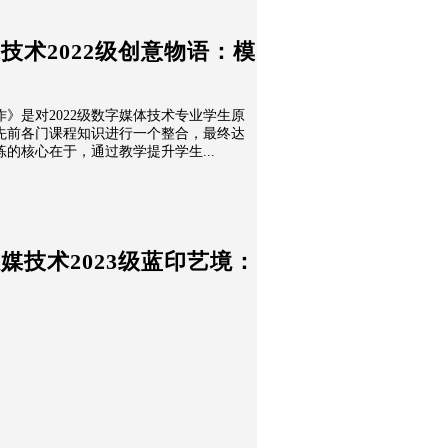
媒技术2022级创意物语：模
）
》是对2022级数字媒体技术专业学生原
先前各门课程知识进行一个整合，最终达
的核心在于，通过教学提升学生...
数媒技术2023级蓝印艺境：