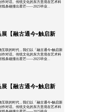
创作对话。传统文化的东方意境在艺术科
条碰撞出星芒——2025毕业...
品展【融古通今•触启新
物互联的时代，我们以「融古通今•触启新
创作对话。传统文化的东方意境在艺术科
条碰撞出星芒——2025毕业...
品展【融古通今•触启新
物互联的时代，我们以「融古通今•触启新
创作对话。传统文化的东方意境在艺术科
条碰撞出星芒——2025毕业...