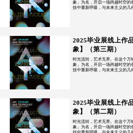
象」为名，开启一场跨越时空的
技中重新呼吸，与未来主义的几何线
2025毕业展线上作
象】（第三期）
时光流转，艺术无界。在这个万
象」为名，开启一场跨越时空的
技中重新呼吸，与未来主义的几何线
2025毕业展线上作
象】（第二期）
时光流转，艺术无界。在这个万
象」为名，开启一场跨越时空的
技中重新呼吸，与未来主义的几何线