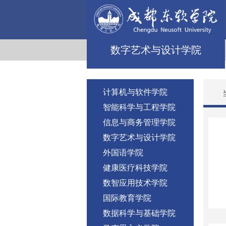
数字艺术与设计学院
计算机与软件学院
智能科学与工程学院
信息与商务管理学院
数字艺术与设计学院
外国语学院
健康医疗科技学院
数智应用技术学院
国际教育学院
数据科学与基础学院