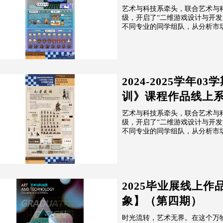
艺术与科技系牵头，联合艺术与科技专
级，开启了“二维游戏设计与开发
不同专业的同学组队，从分析市场
2024-2025学年
训》课程作品线上
艺术与科技系牵头，联合艺术与科技专
级，开启了“二维游戏设计与开发
不同专业的同学组队，从分析市场
2025毕业展线上作
象】（第四期）
时光流转，艺术无界。在这个万