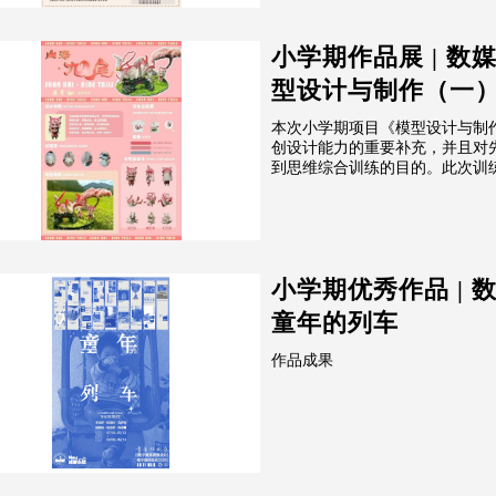
小学期作品展 | 数
型设计与制作（一
本次小学期项目《模型设计与制作
创设计能力的重要补充，并且对
到思维综合训练的目的。此次训练
小学期优秀作品 | 
童年的列车
作品成果