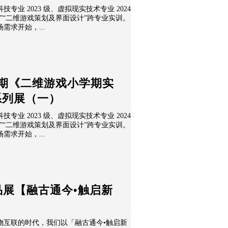
业 2023 级、虚拟现实技术专业 2024
”“二维游戏策划及界面设计”跨专业实训。
需求开始，...
03学期《二维游戏小学期实
系列展（一）
业 2023 级、虚拟现实技术专业 2024
”“二维游戏策划及界面设计”跨专业实训。
需求开始，...
品展【融古通今•触启新
物互联的时代，我们以「融古通今•触启新