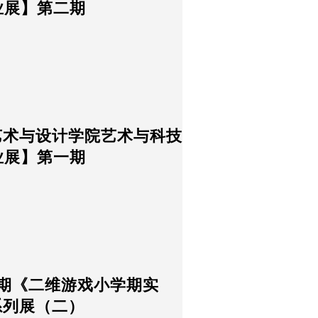
业展】第二期
艺术与设计学院艺术与科技
业展】第一期
03学期《二维游戏小学期实
系列展（二）