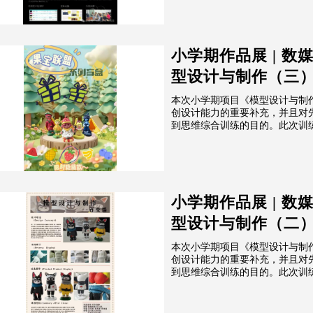
小学期作品展 | 数
型设计与制作（三
本次小学期项目《模型设计与制作
创设计能力的重要补充，并且对
到思维综合训练的目的。此次训练
小学期作品展 | 数
型设计与制作（二
本次小学期项目《模型设计与制作
创设计能力的重要补充，并且对
到思维综合训练的目的。此次训练