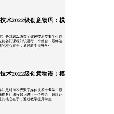
媒技术2022级创意物语：模
）
》是对2022级数字媒体技术专业学生原
先前各门课程知识进行一个整合，最终达
的核心在于，通过教学提升学生...
媒技术2022级创意物语：模
）
》是对2022级数字媒体技术专业学生原
先前各门课程知识进行一个整合，最终达
的核心在于，通过教学提升学生...