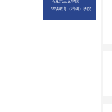
马克思主义学院
继续教育（培训）学院