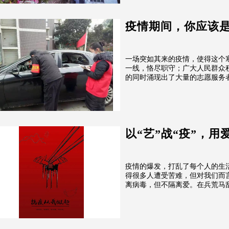
疫情期间，你应该
一场突如其来的疫情，使得这个
一线，恪尽职守；广大人民群众
的同时涌现出了大量的志愿服务者
以“艺”战“疫”，用
疫情的爆发，打乱了每个人的生
得很多人遭受苦难，但对我们而
离病毒，但不隔离爱。在兵荒马