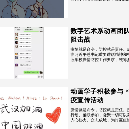
数字艺术系动画团队
阻击战
疫情就是命令，防控就是责任。
彻习近平总书记重要讲话精神和
照学校疫情防控工作要求，统筹
动画学子积极参与 
疫宣传活动
疫情就是命令，防控就是责任。
行动、踊跃参加，凝聚一切可以
齐心协力、众志成城，为打赢疫