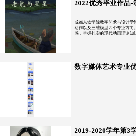
2022优秀毕业作品
成都东软学院数字艺术与设计学
动作以及三维模型四个专业方向
感，掌握扎实的现代动画理论知识
数字媒体艺术专业
2019-2020学年