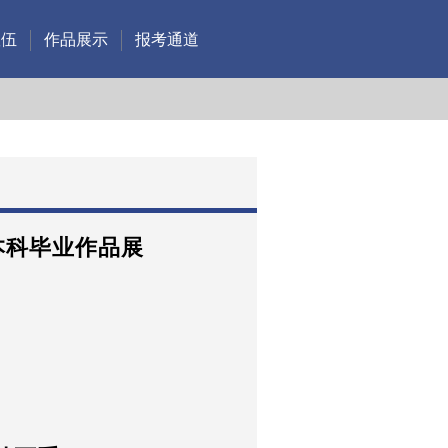
队伍
作品展示
报考通道
届本科毕业作品展