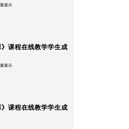
质量展示
彩》课程在线教学学生成
质量展示
彩》课程在线教学学生成