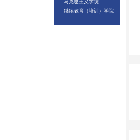
马克思主义学院
继续教育（培训）学院