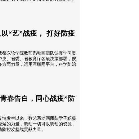
以“艺”战疫， 打好防疫
成都东软学院数艺系动画团队认真学习贯
中央、省委、省教育厅各项决策部署，按
多方面力量，运用互联网平台，科学防治
“青春告白，同心战疫”防
疫情发生以来，数艺系动画团队学子积极
凝聚的力量，调动一切可以调动的资源，
情防控攻坚战贡献力量。