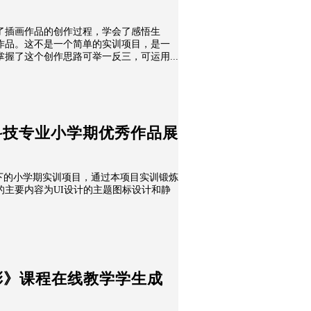
）
了插画作品的创作过程，学会了感悟生
作品。这不是一个简单的实训项目，是一
握了这个创作思路可举一反三，可运用...
科技专业小学期优秀作品展
模式下的小学期实训项目，通过本项目实训锻炼
的主要内容为UI设计的主题图标设计和静
彩》课程在线教学学生成