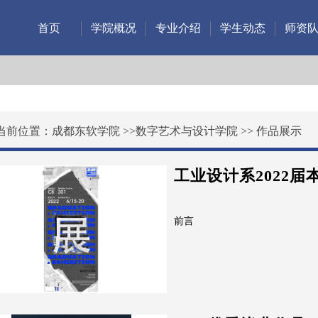
首页
学院概况
专业介绍
学生动态
师资
当前位置：
成都东软学院
>>
数字艺术与设计学院
>>
作品展示
工业设计系2022
前言