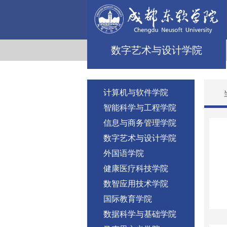
数字艺术与设计学院
计算机与软件学院
智能科学与工程学院
信息与商务管理学院
数字艺术与设计学院
外国语学院
健康医疗科技学院
数智应用技术学院
国际教育学院
数据科学与基础学院