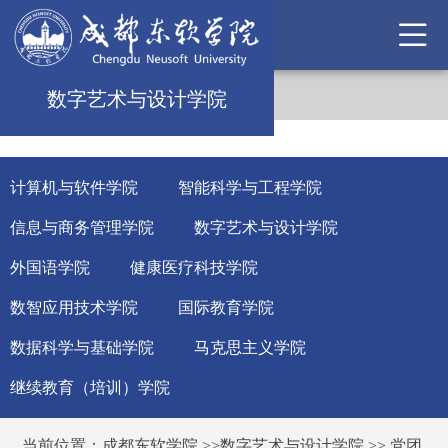
数字艺术与设计学院
计算机与软件学院
智能科学与工程学院
信息与商务管理学院
数字艺术与设计学院
外国语学院
健康医疗科技学院
数智应用技术学院
国际教育学院
数据科学与基础学院
马克思主义学院
继续教育（培训）学院
当前位置：
成都东软学院
>>
数字艺术与设计学院
>>
党团